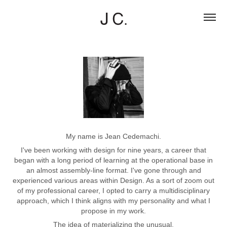
My name is Jean Cedemachi.
I've been working with design for nine years, a career that
began with a long period of learning at the operational base in
an almost assembly-line format. I've gone through and
experienced various areas within Design. As a sort of zoom out
of my professional career, I opted to carry a multidisciplinary
approach, which I think aligns with my personality and what I
propose in my work.
The idea of materializing the unusual.